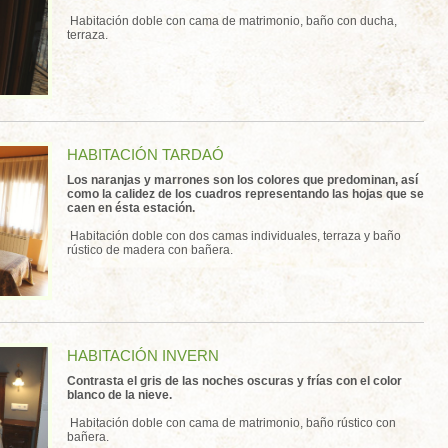
Habitación doble con cama de matrimonio, baño con ducha,
terraza.
HABITACIÓN TARDAÓ
Los naranjas y marrones son los colores que predominan, así
como la calidez de los cuadros representando las hojas que se
caen en ésta estación.
Habitación doble con dos camas individuales, terraza y baño
rústico de madera con bañera.
HABITACIÓN INVERN
Contrasta el gris de las noches oscuras y frías con el color
blanco de la nieve.
Habitación doble con cama de matrimonio, baño rústico con
bañera.