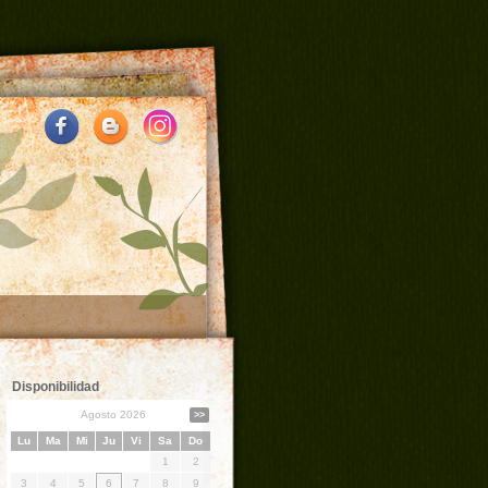
Disponibilidad