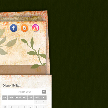
Disponibilitat